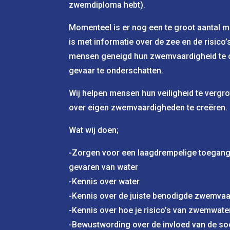
zwemdiploma hebt).
Momenteel is er nog een te groot aantal 
is met informatie over de zee en de risico’
mensen geneigd hun zwemvaardigheid te o
gevaar te onderschatten.
Wij helpen mensen hun veiligheid te verg
over eigen zwemvaardigheden te creëren.
Wat wij doen;
-Zorgen voor een laagdrempelige toegang 
gevaren van water
-Kennis over water
-Kennis over de juiste benodigde zwemva
-Kennis over hoe je risico’s van zwemwate
-Bewustwording over de invloed van de so