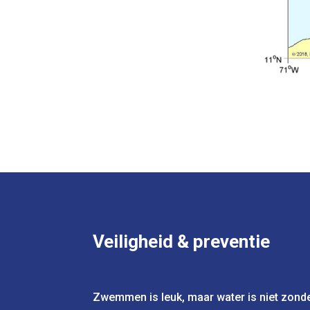
Veiligheid & preventie
Zwemmen is leuk, maar water is niet zonde