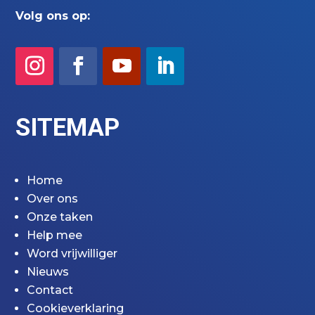
Volg ons op:
SITEMAP
Home
Over ons
Onze taken
Help mee
Word vrijwilliger
Nieuws
Contact
Cookieverklaring