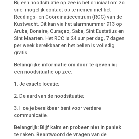
Bij een noodsituatie op zee is het cruciaal om zo
snel mogelijk contact op te nemen met het
Reddings- en Coördinatiecentrum (RCC) van de
Kustwacht. Dit kan via het alarmnummer 913 op
Aruba, Bonaire, Curaçao, Saba, Sint Eustatius en
Sint Maarten. Het RCC is 24 uur per dag, 7 dagen
per week bereikbaar en het bellen is volledig
gratis.
Belangrijke informatie om door te geven bij
een noodsituatie op zee:
1. Je exacte locatie;
2. De aard van de noodsituatie;
3. Hoe je bereikbaar bent voor verdere
communicatie.
Belangrijk: Blijf kalm en probeer niet in paniek
te raken. Beantwoord de vragen van de