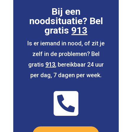
Bij een
noodsituatie? Bel
gratis
913
Is er iemand in nood, of zit je
zelf in de problemen? Bel
gratis
913
, bereikbaar 24 uur
per dag, 7 dagen per week.
