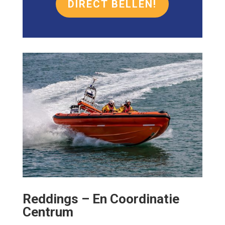
DIRECT BELLEN!
Reddings – En Coordinatie
Centrum