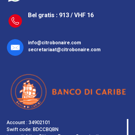
Bel gratis : 913 / VHF 16
info@citrobonaire.com
secretariaat@citrobonaire.com
Account : 34902101
Swift code: BDCCBQBN