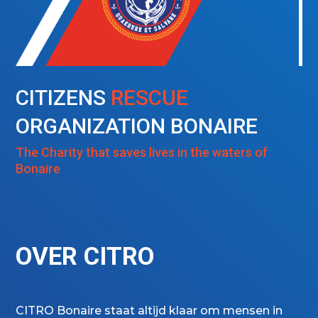
CITIZENS
RESCUE
ORGANIZATION BONAIRE
The Charity that saves lives in the waters of
Bonaire
OVER CITRO
CITRO Bonaire staat altijd klaar om mensen in