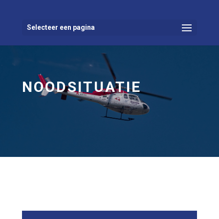
Selecteer een pagina
NOODSITUATIE