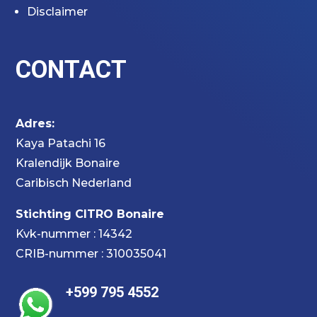
Disclaimer
CONTACT
Adres:
Kaya Patachi 16
Kralendijk Bonaire
Caribisch Nederland
Stichting CITRO Bonaire
Kvk-nummer : 14342
CRIB-nummer : 310035041
+599 795 4552