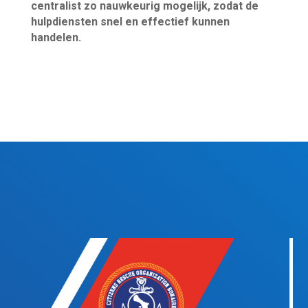
centralist zo nauwkeurig mogelijk, zodat de
hulpdiensten snel en effectief kunnen
handelen.