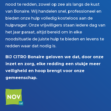
nood te redden, zowel op zee als langs de kust
van Bonaire. Wij handelen snel, professioneel en
bieden onze hulp volledig kosteloos aan de
hulpvrager. Onze vrijwilligers staan iedere dag van
het jaar paraat, altijd bereid om in elke
noodsituatie de juiste hulp te bieden en levens te
redden waar dat nodig is.
BIJ CITRO Bonaire geloven we dat, door onze
inzet en zorg, elke redding een stukje meer
veiligheid en hoop brengt voor onze
gemeenschap.